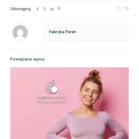
Udostępnij
79
Fabryka Pereł
Powiązane wpisy