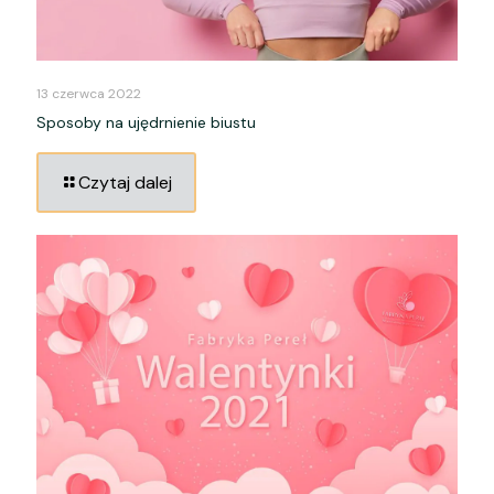
13 czerwca 2022
Sposoby na ujędrnienie biustu
Czytaj dalej