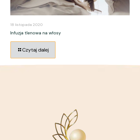
18 listopada 2020
Infuzja tlenowa na włosy
Czytaj dalej