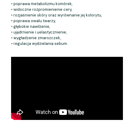
• poprawa metabolizmu komórek,
• widoczne rozpromienienie cery,
• rozjaśnienie skóry oraz wyrównanie jej kolorytu,
• poprawa owalu twarzy,
• głębokie nawilżenie,
• ujędrnienie i uelastycznienie,
• wygładzenie zmarszczek,
• regulacja wydzielania sebum.