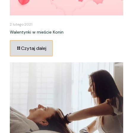
2 lutego 2021
Walentynki w mieście Konin
Czytaj dalej